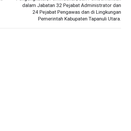
dalam Jabatan 32 Pejabat Administrator dan
24 Pejabat Pengawas dan di Lingkungan
Pemerintah Kabupaten Tapanuli Utara.