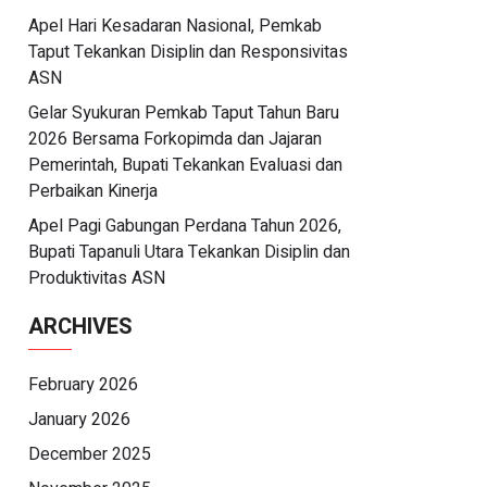
Apel Hari Kesadaran Nasional, Pemkab
Taput Tekankan Disiplin dan Responsivitas
ASN
Gelar Syukuran Pemkab Taput Tahun Baru
2026 Bersama Forkopimda dan Jajaran
Pemerintah, Bupati Tekankan Evaluasi dan
Perbaikan Kinerja
Apel Pagi Gabungan Perdana Tahun 2026,
Bupati Tapanuli Utara Tekankan Disiplin dan
Produktivitas ASN
ARCHIVES
February 2026
January 2026
December 2025