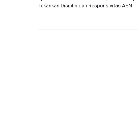
Tekankan Disiplin dan Responsivitas ASN